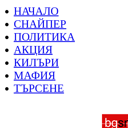
НАЧАЛО
СНАЙПЕР
ПОЛИТИКА
АКЦИЯ
КИЛЪРИ
МАФИЯ
ТЪРСЕНЕ