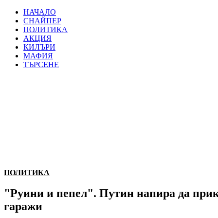
НАЧАЛО
СНАЙПЕР
ПОЛИТИКА
АКЦИЯ
КИЛЪРИ
МАФИЯ
ТЪРСЕНЕ
ПОЛИТИКА
"Руини и пепел". Путин напира да при
гаражи