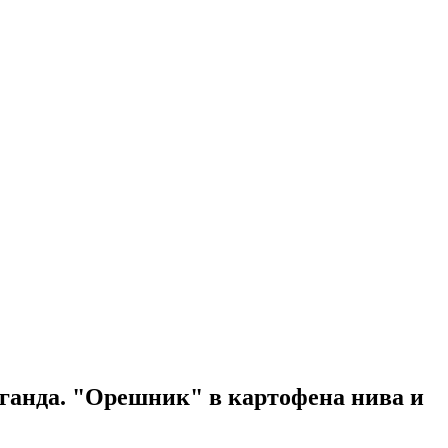
аганда. "Орешник" в картофена нива и