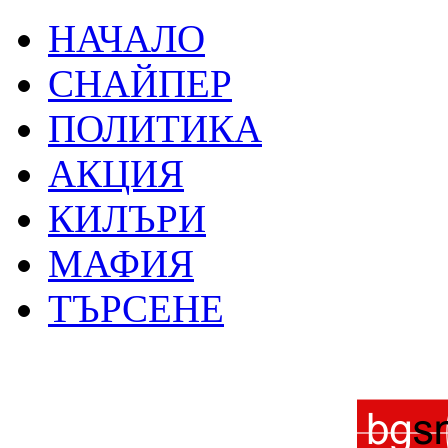
НАЧАЛО
СНАЙПЕР
ПОЛИТИКА
АКЦИЯ
КИЛЪРИ
МАФИЯ
ТЪРСЕНЕ