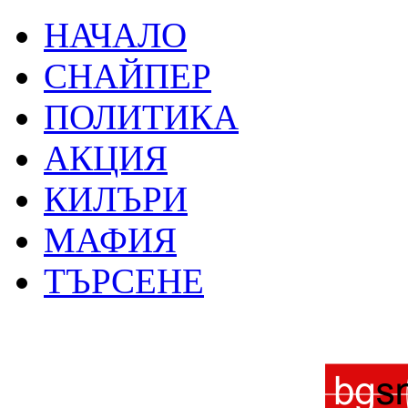
НАЧАЛО
СНАЙПЕР
ПОЛИТИКА
АКЦИЯ
КИЛЪРИ
МАФИЯ
ТЪРСЕНЕ