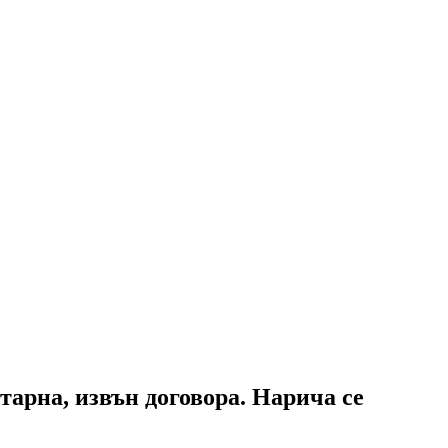
тарна, извън договора. Нарича се