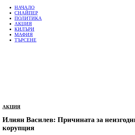
НАЧАЛО
СНАЙПЕР
ПОЛИТИКА
АКЦИЯ
КИЛЪРИ
МАФИЯ
ТЪРСЕНЕ
АКЦИЯ
Илиян Василев: Причината за неизгодни
корупция