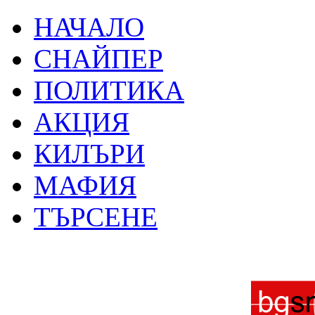
НАЧАЛО
СНАЙПЕР
ПОЛИТИКА
АКЦИЯ
КИЛЪРИ
МАФИЯ
ТЪРСЕНЕ