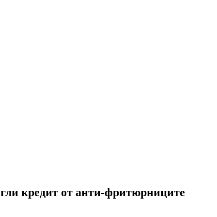
тегли кредит от анти-фритюрниците