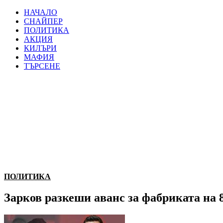
НАЧАЛО
СНАЙПЕР
ПОЛИТИКА
АКЦИЯ
КИЛЪРИ
МАФИЯ
ТЪРСЕНЕ
ПОЛИТИКА
Зарков разкеши аванс за фабриката на 