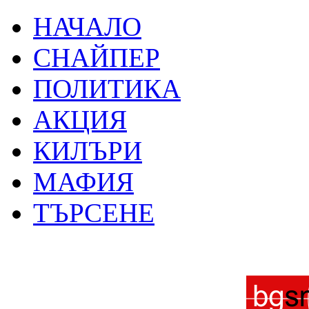
НАЧАЛО
СНАЙПЕР
ПОЛИТИКА
АКЦИЯ
КИЛЪРИ
МАФИЯ
ТЪРСЕНЕ