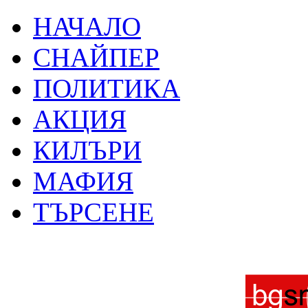
НАЧАЛО
СНАЙПЕР
ПОЛИТИКА
АКЦИЯ
КИЛЪРИ
МАФИЯ
ТЪРСЕНЕ