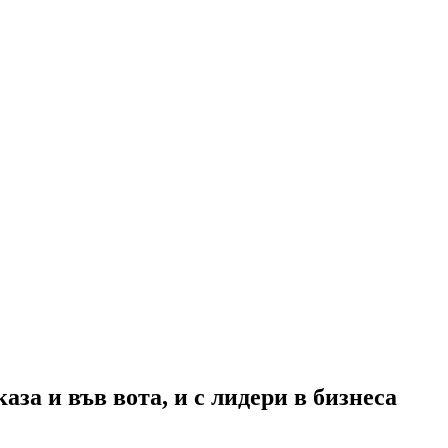
аза и във вота, и с лидери в бизнеса