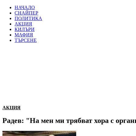
НАЧАЛО
СНАЙПЕР
ПОЛИТИКА
АКЦИЯ
КИЛЪРИ
МАФИЯ
ТЪРСЕНЕ
АКЦИЯ
Радев: "На мен ми трябват хора с органи