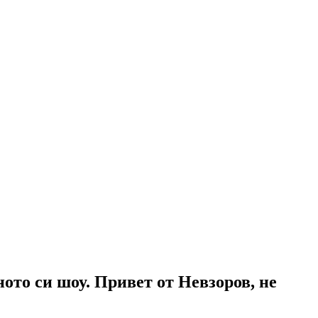
ото си шоу. Привет от Невзоров, не