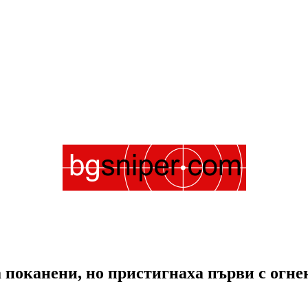
поканени, но пристигнаха първи с огнен