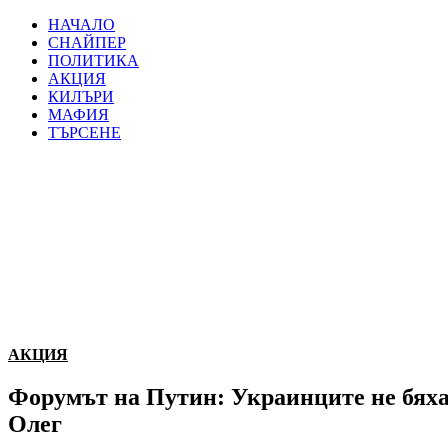
НАЧАЛО
СНАЙПЕР
ПОЛИТИКА
АКЦИЯ
КИЛЪРИ
МАФИЯ
ТЪРСЕНЕ
АКЦИЯ
Форумът на Путин: Украинците не бяха 
Олег