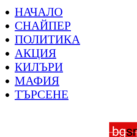
НАЧАЛО
СНАЙПЕР
ПОЛИТИКА
АКЦИЯ
КИЛЪРИ
МАФИЯ
ТЪРСЕНЕ