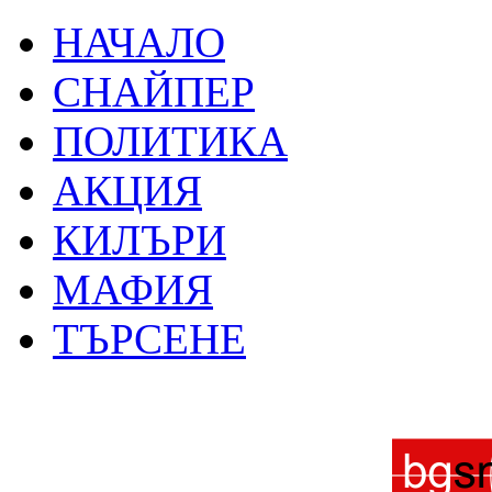
НАЧАЛО
СНАЙПЕР
ПОЛИТИКА
АКЦИЯ
КИЛЪРИ
МАФИЯ
ТЪРСЕНЕ