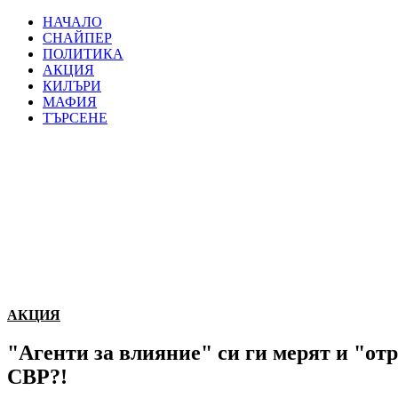
НАЧАЛО
СНАЙПЕР
ПОЛИТИКА
АКЦИЯ
КИЛЪРИ
МАФИЯ
ТЪРСЕНЕ
АКЦИЯ
"Агенти за влияние" си ги мерят и "отр
СВР?!