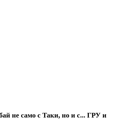
й не само с Таки, но и с... ГРУ и