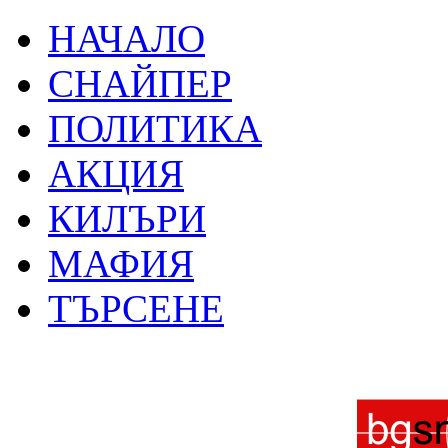
НАЧАЛО
СНАЙПЕР
ПОЛИТИКА
АКЦИЯ
КИЛЪРИ
МАФИЯ
ТЪРСЕНЕ