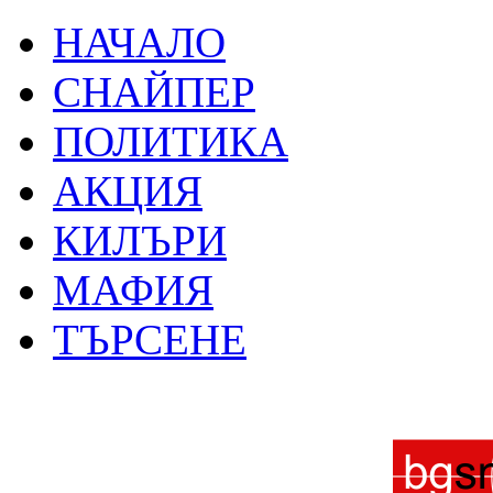
НАЧАЛО
СНАЙПЕР
ПОЛИТИКА
АКЦИЯ
КИЛЪРИ
МАФИЯ
ТЪРСЕНЕ