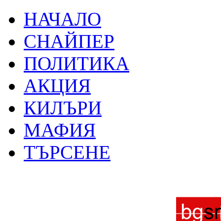
НАЧАЛО
СНАЙПЕР
ПОЛИТИКА
АКЦИЯ
КИЛЪРИ
МАФИЯ
ТЪРСЕНЕ