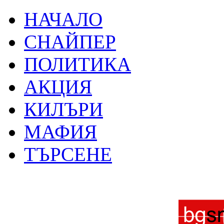
НАЧАЛО
СНАЙПЕР
ПОЛИТИКА
АКЦИЯ
КИЛЪРИ
МАФИЯ
ТЪРСЕНЕ