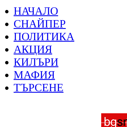
НАЧАЛО
СНАЙПЕР
ПОЛИТИКА
АКЦИЯ
КИЛЪРИ
МАФИЯ
ТЪРСЕНЕ