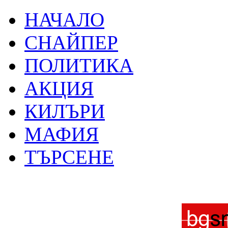
НАЧАЛО
СНАЙПЕР
ПОЛИТИКА
АКЦИЯ
КИЛЪРИ
МАФИЯ
ТЪРСЕНЕ