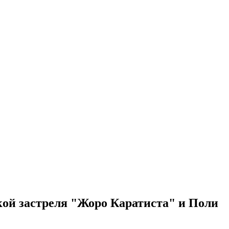
кой застреля "Жоро Каратиста" и Поли