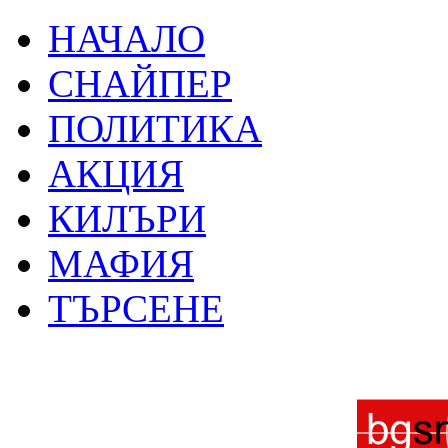
НАЧАЛО
СНАЙПЕР
ПОЛИТИКА
АКЦИЯ
КИЛЪРИ
МАФИЯ
ТЪРСЕНЕ