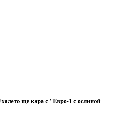
Ехалето ще кара с "Евро-1 с ослиной